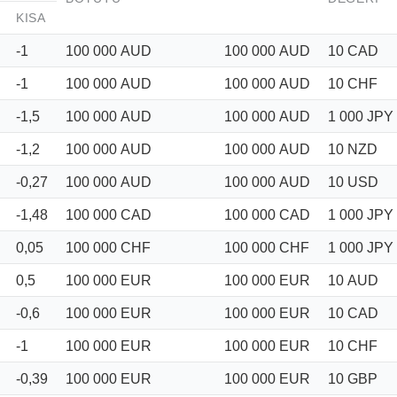
KISA
-1
100 000
AUD
100 000
AUD
10
CAD
-1
100 000
AUD
100 000
AUD
10
CHF
-1,5
100 000
AUD
100 000
AUD
1 000
JPY
-1,2
100 000
AUD
100 000
AUD
10
NZD
-0,27
100 000
AUD
100 000
AUD
10
USD
-1,48
100 000
CAD
100 000
CAD
1 000
JPY
0,05
100 000
CHF
100 000
CHF
1 000
JPY
0,5
100 000
EUR
100 000
EUR
10
AUD
-0,6
100 000
EUR
100 000
EUR
10
CAD
-1
100 000
EUR
100 000
EUR
10
CHF
-0,39
100 000
EUR
100 000
EUR
10
GBP