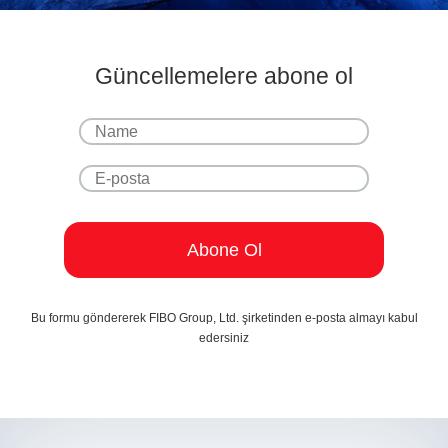
Güncellemelere abone ol
Bu formu göndererek FIBO Group, Ltd. şirketinden e-posta almayı kabul
edersiniz