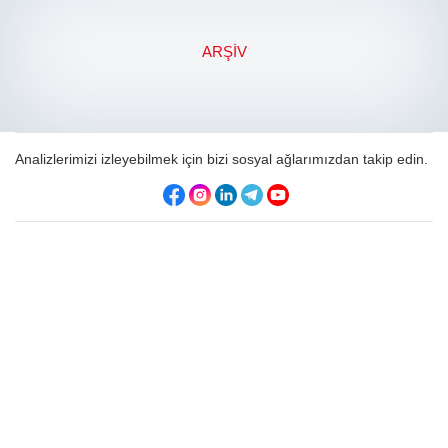
ARŞIV
Analizlerimizi izleyebilmek için bizi sosyal ağlarımızdan takip edin.