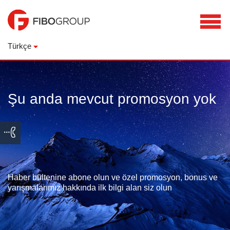
Türkçe
Şu anda mevcut promosyon yok
Haber bültenine abone olun ve özel promosyon, bonus ve
yarışmalarımız hakkında ilk bilgi alan siz olun