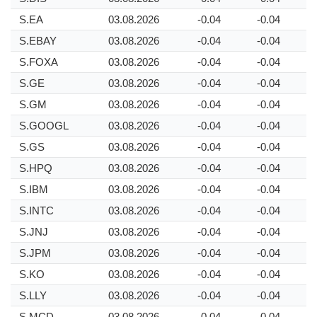
S.EA
03.08.2026
-0.04
-0.04
S.EBAY
03.08.2026
-0.04
-0.04
S.FOXA
03.08.2026
-0.04
-0.04
S.GE
03.08.2026
-0.04
-0.04
S.GM
03.08.2026
-0.04
-0.04
S.GOOGL
03.08.2026
-0.04
-0.04
S.GS
03.08.2026
-0.04
-0.04
S.HPQ
03.08.2026
-0.04
-0.04
S.IBM
03.08.2026
-0.04
-0.04
S.INTC
03.08.2026
-0.04
-0.04
S.JNJ
03.08.2026
-0.04
-0.04
S.JPM
03.08.2026
-0.04
-0.04
S.KO
03.08.2026
-0.04
-0.04
S.LLY
03.08.2026
-0.04
-0.04
S.MCD
03.08.2026
-0.04
-0.04