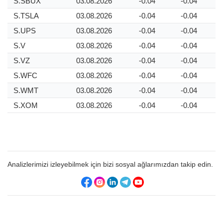
S.SBUX
03.08.2026
-0.04
-0.04
S.TSLA
03.08.2026
-0.04
-0.04
S.UPS
03.08.2026
-0.04
-0.04
S.V
03.08.2026
-0.04
-0.04
S.VZ
03.08.2026
-0.04
-0.04
S.WFC
03.08.2026
-0.04
-0.04
S.WMT
03.08.2026
-0.04
-0.04
S.XOM
03.08.2026
-0.04
-0.04
Analizlerimizi izleyebilmek için bizi sosyal ağlarımızdan takip edin.