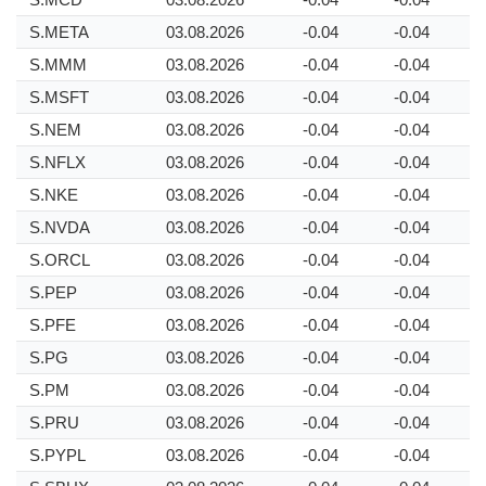
S.META
03.08.2026
-0.04
-0.04
S.MMM
03.08.2026
-0.04
-0.04
S.MSFT
03.08.2026
-0.04
-0.04
S.NEM
03.08.2026
-0.04
-0.04
S.NFLX
03.08.2026
-0.04
-0.04
S.NKE
03.08.2026
-0.04
-0.04
S.NVDA
03.08.2026
-0.04
-0.04
S.ORCL
03.08.2026
-0.04
-0.04
S.PEP
03.08.2026
-0.04
-0.04
S.PFE
03.08.2026
-0.04
-0.04
S.PG
03.08.2026
-0.04
-0.04
S.PM
03.08.2026
-0.04
-0.04
S.PRU
03.08.2026
-0.04
-0.04
S.PYPL
03.08.2026
-0.04
-0.04