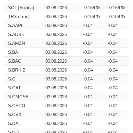
SOL (Solana)
03.08.2026
-0.169 %
-0.169 %
TRX (Tron)
03.08.2026
-0.169 %
-0.169 %
S.AAPL
03.08.2026
-0.04
-0.04
S.ADBE
03.08.2026
-0.04
-0.04
S.AMZN
03.08.2026
-0.04
-0.04
S.BA
03.08.2026
-0.04
-0.04
S.BAC
03.08.2026
-0.04
-0.04
S.BRK.B
03.08.2026
-0.04
-0.04
S.C
03.08.2026
-0.04
-0.04
S.CAT
03.08.2026
-0.04
-0.04
S.CMCSA
03.08.2026
-0.04
-0.04
S.CSCO
03.08.2026
-0.04
-0.04
S.CVX
03.08.2026
-0.04
-0.04
S.DAL
03.08.2026
-0.04
-0.04
S.DIS
03.08.2026
-0.04
-0.04