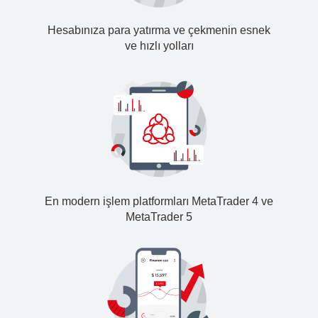
Hesabınıza para yatırma ve çekmenin esnek
ve hızlı yolları
En modern işlem platformları MetaTrader 4 ve
MetaTrader 5