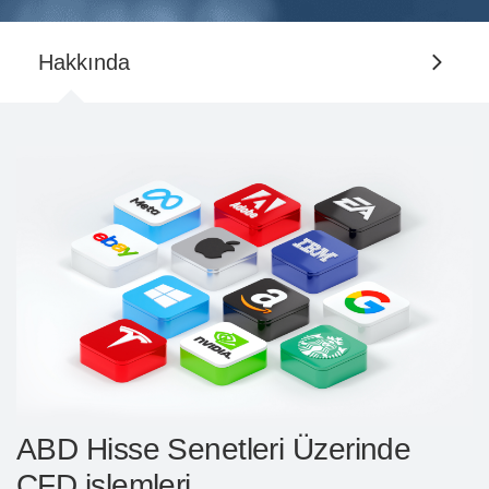
Hakkında
ABD Hisse Senetleri Üzerinde
CFD işlemleri