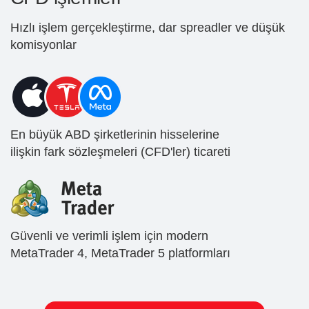
Hızlı işlem gerçekleştirme, dar spreadler ve düşük
komisyonlar
En büyük ABD şirketlerinin hisselerine
ilişkin fark sözleşmeleri (CFD'ler) ticareti
Güvenli ve verimli işlem için modern
MetaTrader 4, MetaTrader 5 platformları