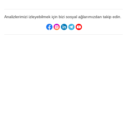
Analizlerimizi izleyebilmek için bizi sosyal ağlarımızdan takip edin.