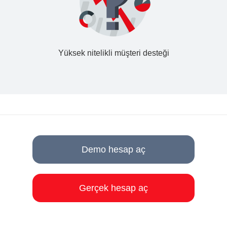
Yüksek nitelikli müşteri desteği
Demo hesap aç
Gerçek hesap aç