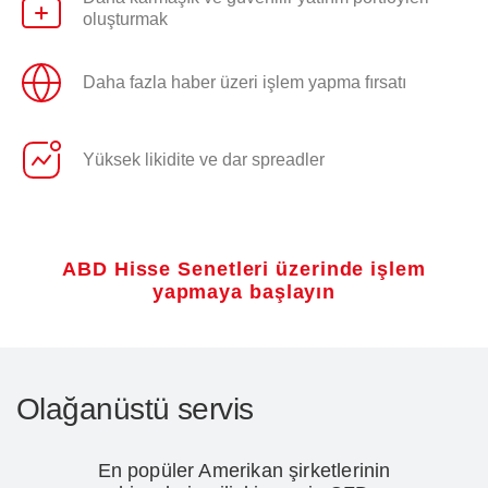
oluşturmak
Daha fazla haber üzeri işlem yapma fırsatı
Yüksek likidite ve dar spreadler
ABD Hisse Senetleri üzerinde işlem
yapmaya başlayın
Olağanüstü servis
En popüler Amerikan şirketlerinin