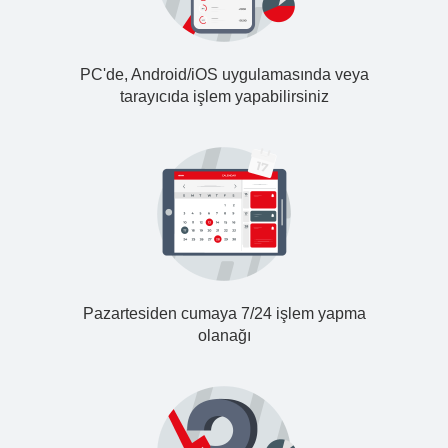
PC'de, Android/iOS uygulamasında veya
tarayıcıda işlem yapabilirsiniz
Pazartesiden cumaya 7/24 işlem yapma
olanağı