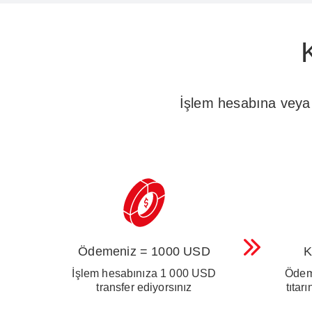
İşlem hesabına veya
Ödemeniz = 1000 USD
K
İşlem hesabınıza 1 000 USD
Ödeme
transfer ediyorsınız
tıtar