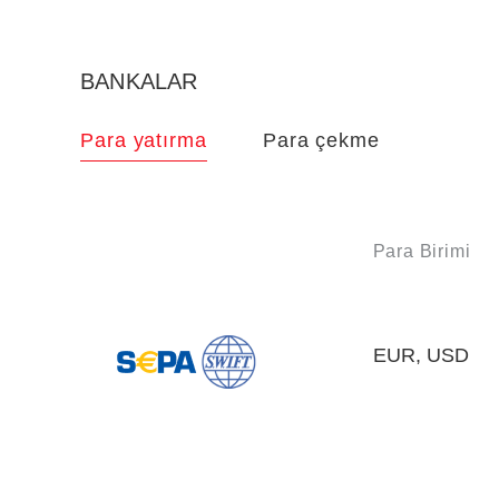
BANKALAR
Para yatırma
Para çekme
Para Birimi
EUR, USD