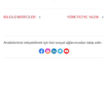
BILGILENDIRICILER
YÖNETICIYE YAZIN
Analizlerimizi izleyebilmek için bizi sosyal ağlarımızdan takip edin.