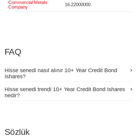
Commercial Metals
16.22000000
Company
FAQ
Hisse senedi nasıl alınır 10+ Year Credit Bond
Ishares?
Hisse senedi trendi 10+ Year Credit Bond Ishares
nedir?
Sözlük