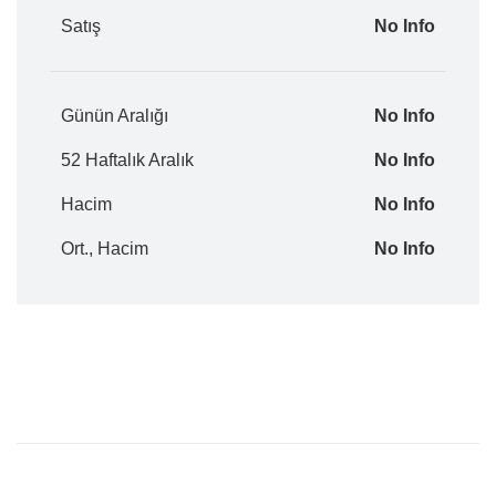
Satış
No Info
Günün Aralığı
No Info
52 Haftalık Aralık
No Info
Hacim
No Info
Ort., Hacim
No Info