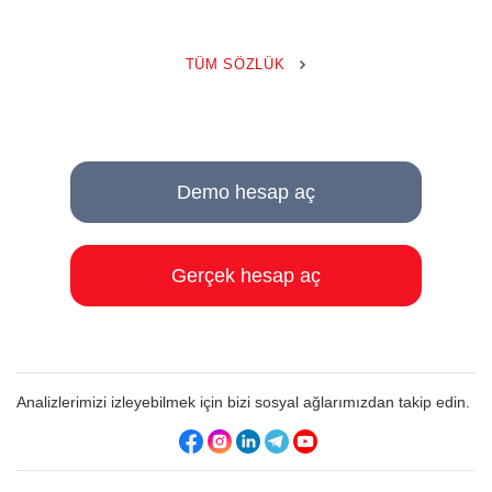
TÜM SÖZLÜK
Demo hesap aç
Gerçek hesap aç
Analizlerimizi izleyebilmek için bizi sosyal ağlarımızdan takip edin.