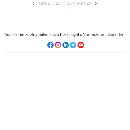
ÖNCEKI 20
SONRAKI 20
Analizlerimizi izleyebilmek için bizi sosyal ağlarımızdan takip edin.